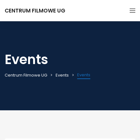
CENTRUM FILMOWE UG
Events
Events
Centrum Filmowe UG
Events