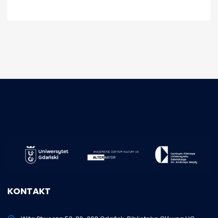
KONTAKT