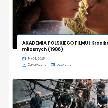
AKADEMIA POLSKIEGO FILMU | Kroni
miłosnych (1986)
14/04/2025
Zakończone
bezpłatne