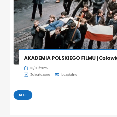
AKADEMIA POLSKIEGO FILMU | Człowie
31/03/2025
Zakończone
bezpłatne
NEXT