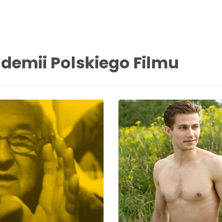
demii Polskiego Filmu