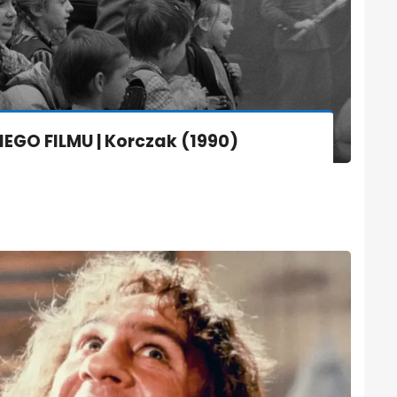
EGO FILMU | Korczak (1990)