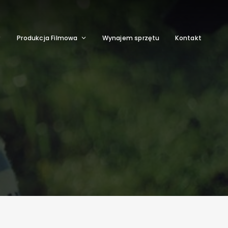
Produkcja Filmowa
Wynajem sprzętu
Kontakt