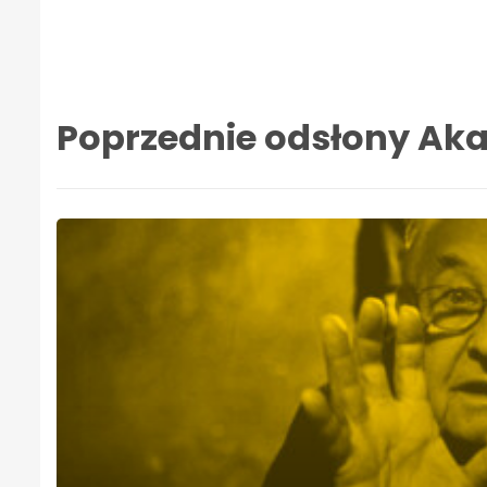
Poprzednie odsłony Aka