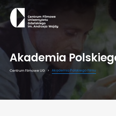
Akademia Polskieg
Akademia Polskiego Filmu
Centrum Filmowe UG