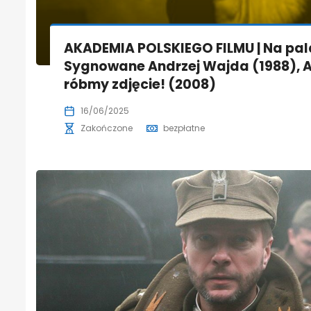
AKADEMIA POLSKIEGO FILMU | Na pala
Sygnowane Andrzej Wajda (1988), A
róbmy zdjęcie! (2008)
16/06/2025
Zakończone
bezpłatne