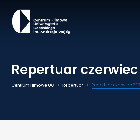
Repertuar czerwiec
Repertuar czerwiec 20
Centrum Filmowe UG
Repertuar