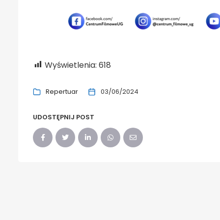
Wyświetlenia:
618
Repertuar
03/06/2024
UDOSTĘPNIJ POST