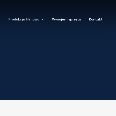
Produkcja Filmowa
Wynajem sprzętu
Kontakt