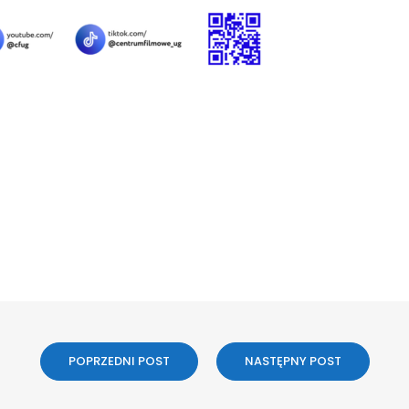
POPRZEDNI POST
NASTĘPNY POST