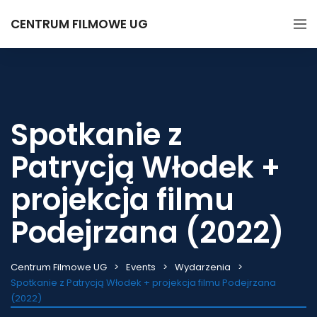
CENTRUM FILMOWE UG
Spotkanie z
Patrycją Włodek +
projekcja filmu
Podejrzana (2022)
Centrum Filmowe UG
Events
Wydarzenia
Spotkanie z Patrycją Włodek + projekcja filmu Podejrzana
(2022)