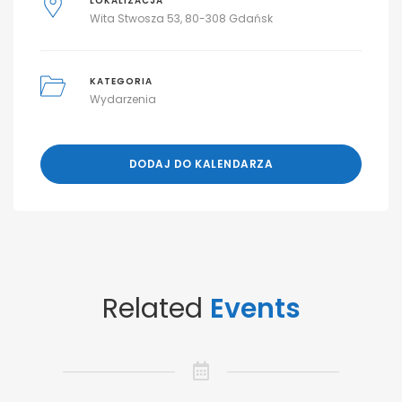
LOKALIZACJA
Wita Stwosza 53, 80-308 Gdańsk
KATEGORIA
Wydarzenia
DODAJ DO KALENDARZA
Related
Events