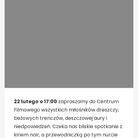
22 lutego
o 17:00
zapraszamy do Centrum
Filmowego wszystkich miłośników dreszczy,
beżowych trenczów, deszczowej aury i
niedpowiedzeń. Czeka nas bliskie spotkanie z
kinem noir, a przewodniczką po tym nurcie