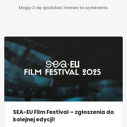
Mogą Ci się spodobać również te wydarzenia.
SEA-EU Film Festival – zgłoszenia do
kolejnej edycji!