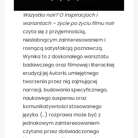
Wszystko noir? O inspiracjach i
wariantach – życie po życiu filmu noir
czyta się z przyjemnością,
niesłabnącym zainteresowaniem i
rosnącą satysfakcją poznawczą.
Wynika to z doskonałego warsztatu
badawczego oraz filmowej i literackiej
erudycji jej Autorki, umiejętnego
tworzenia przez nią zajmującej
narracji, budowania specyficznego,
naukowego suspensu oraz
komunikatywności stosowanego
języka. (…) rozprawa może być z
jednakowym zainteresowaniem
czytana przez doświadczonego