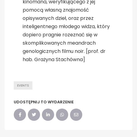
kinomana, weryfikującego z jej
pomocą własną znajomość
opisywanych dzieł, oraz przez
inteligentnego młodego widza, który
dopiero pragnie rozeznać się w
skomplikowanych meandrach
genologicznych filmu noir. [prof. dr
hab. Grażyna Stachówna]
EVENTS
UDOSTĘPNIJ TO WYDARZENIE