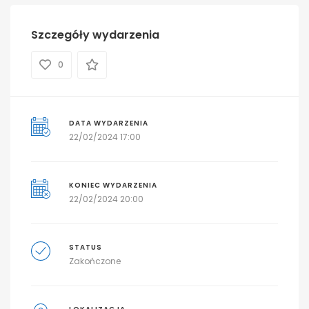
Szczegóły wydarzenia
0
DATA WYDARZENIA
22/02/2024 17:00
KONIEC WYDARZENIA
22/02/2024 20:00
STATUS
Zakończone