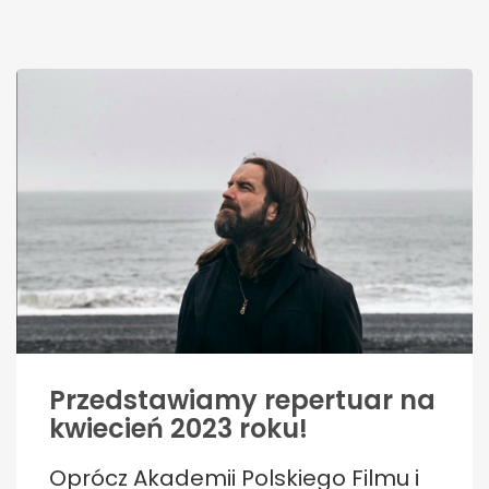
Przedstawiamy repertuar na
kwiecień 2023 roku!
Oprócz Akademii Polskiego Filmu i