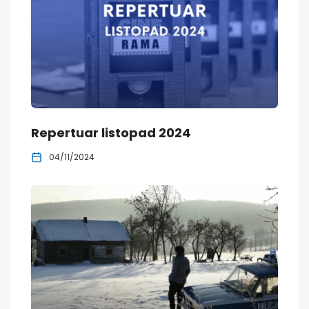
Repertuar listopad 2024
04/11/2024