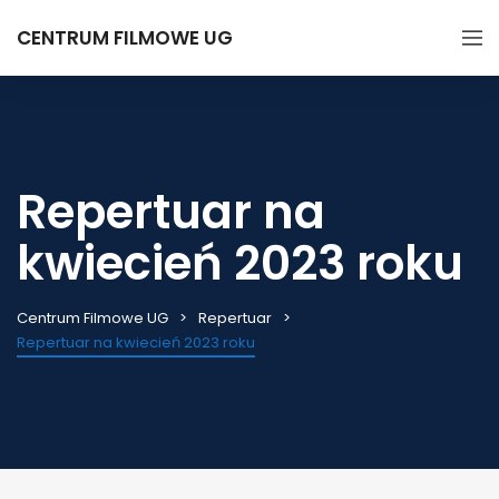
CENTRUM FILMOWE UG
Repertuar na
kwiecień 2023 roku
Centrum Filmowe UG
Repertuar
Repertuar na kwiecień 2023 roku