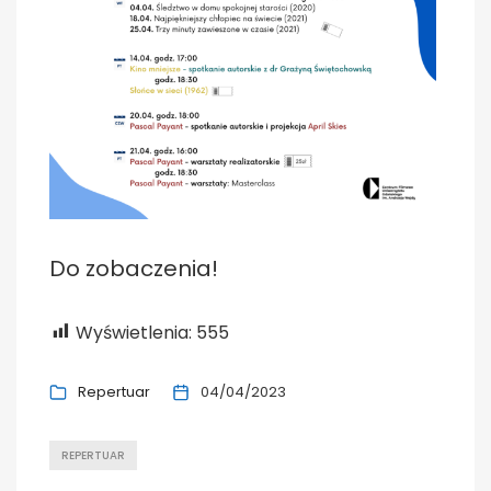
Do zobaczenia!
Wyświetlenia:
555
Repertuar
04/04/2023
REPERTUAR