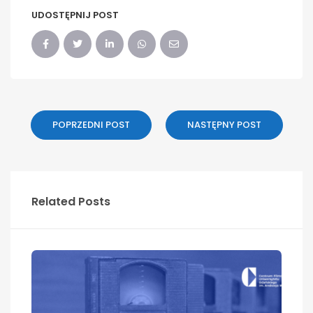
UDOSTĘPNIJ POST
POPRZEDNI POST
NASTĘPNY POST
Related Posts