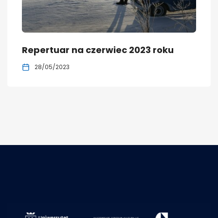
Repertuar na czerwiec 2023 roku
28/05/2023