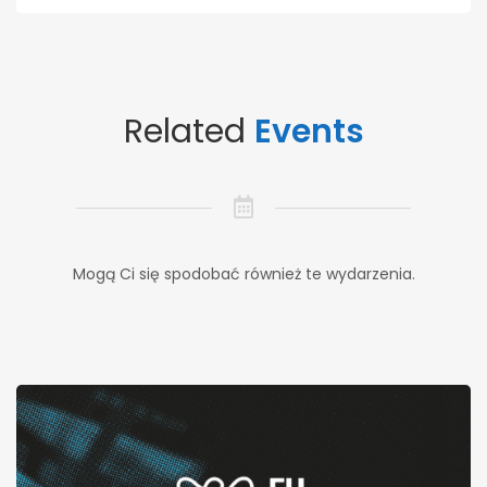
Related
Events
Mogą Ci się spodobać również te wydarzenia.