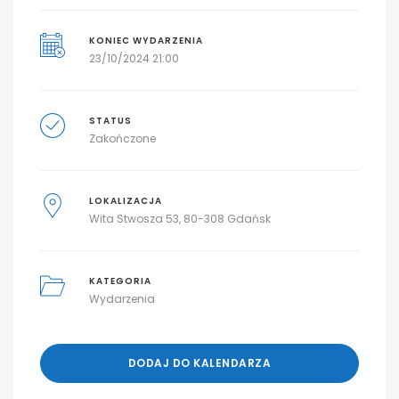
KONIEC WYDARZENIA
23/10/2024 21:00
STATUS
Zakończone
LOKALIZACJA
Wita Stwosza 53, 80-308 Gdańsk
KATEGORIA
Wydarzenia
DODAJ DO KALENDARZA