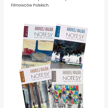
Filmowców Polskich.