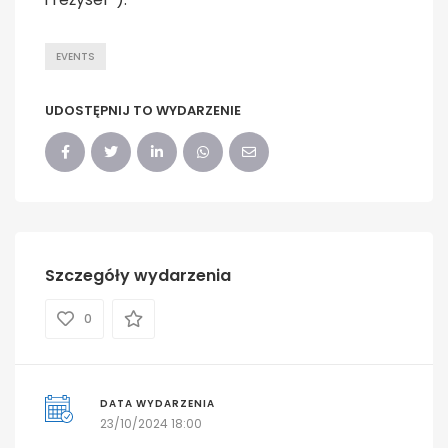
EVENTS
UDOSTĘPNIJ TO WYDARZENIE
Szczegóły wydarzenia
0
DATA WYDARZENIA
23/10/2024 18:00