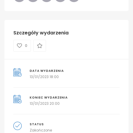
Szczegóły wydarzenia
0
DATA WYDARZENIA
13/01/2023 18:00
KONIEC WYDARZENIA
13/01/2023 20:00
STATUS
Zakończone