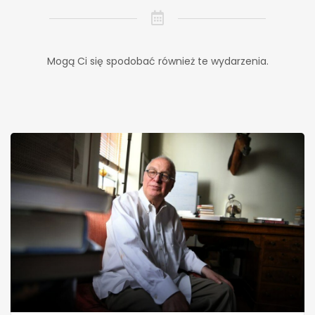
Mogą Ci się spodobać również te wydarzenia.