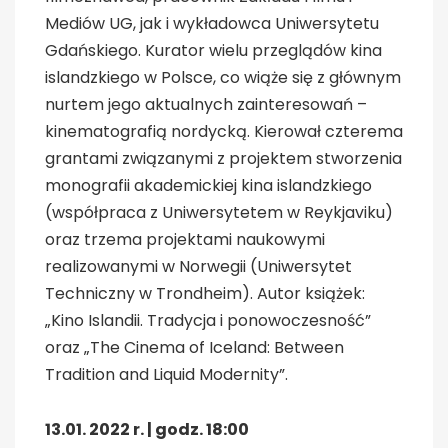
Mediów UG, jak i wykładowca Uniwersytetu
Gdańskiego. Kurator wielu przeglądów kina
islandzkiego w Polsce, co wiąże się z głównym
nurtem jego aktualnych zainteresowań –
kinematografią nordycką. Kierował czterema
grantami związanymi z projektem stworzenia
monografii akademickiej kina islandzkiego
(współpraca z Uniwersytetem w Reykjaviku)
oraz trzema projektami naukowymi
realizowanymi w Norwegii (Uniwersytet
Techniczny w Trondheim). Autor książek:
„Kino Islandii. Tradycja i ponowoczesność”
oraz „The Cinema of Iceland: Between
Tradition and Liquid Modernity”.
13.01. 2022 r. | godz. 18:00