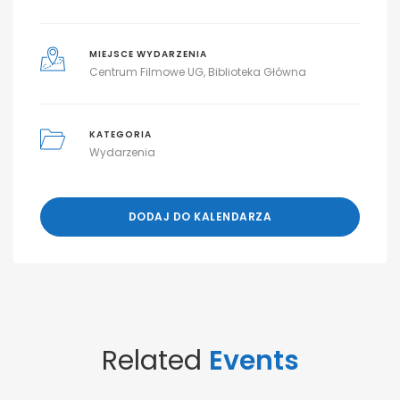
MIEJSCE WYDARZENIA
Centrum Filmowe UG, Biblioteka Główna
KATEGORIA
Wydarzenia
DODAJ DO KALENDARZA
Related
Events