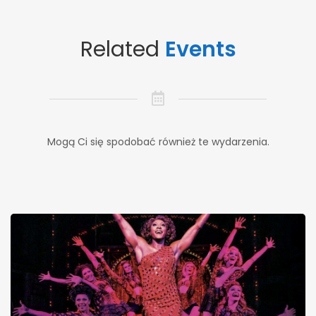
Related
Events
Mogą Ci się spodobać również te wydarzenia.