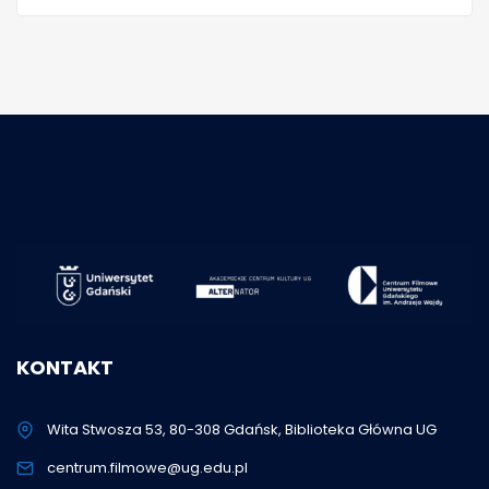
KONTAKT
Wita Stwosza 53, 80-308 Gdańsk, Biblioteka Główna UG
centrum.filmowe@ug.edu.pl