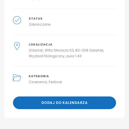
STATUS
Zakończone
LOKALIZACJA
Gdańsk
Wita Stwosza 53, 80-308 Gdańsk
Wydział Filologiczny, aula 1.43
KATEGORIA
Cinerama
Festival
DODAJ DO KALENDARZA