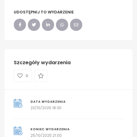
UDOSTĘPNIJ TO WYDARZENIE
Szczegóły wydarzenia
0
DATA WYDARZENIA
23/10/2025 18:30
KONIEC WYDARZENIA
25/10/2025 21:00