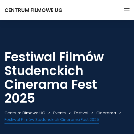
CENTRUM FILMOWE UG
Festiwal Filmów
Studenckich
Cinerama Fest
2025
Centrum Filmowe UG
Events
Festival
Cinerama
Festiwal Filmów Studenckich Cinerama Fest 2025