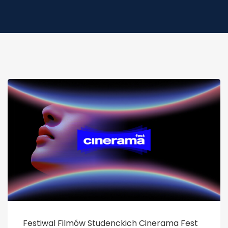
Festiwal Filmów Studenckich Cinerama Fest