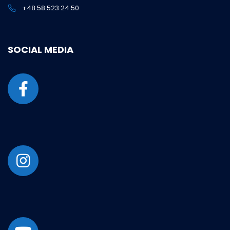
+48 58 523 24 50
SOCIAL MEDIA