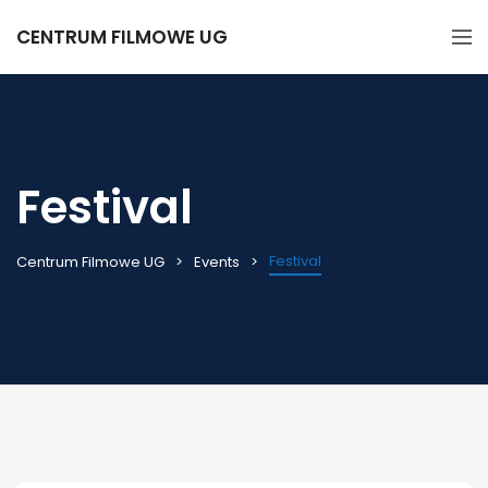
CENTRUM FILMOWE UG
Festival
Festival
Centrum Filmowe UG
Events