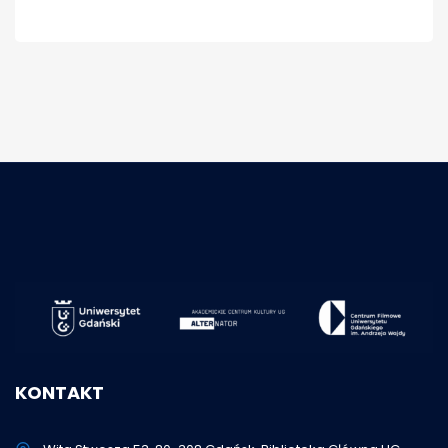
KONTAKT