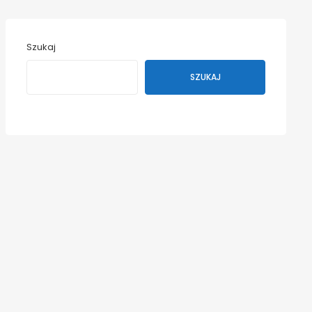
Szukaj
SZUKAJ