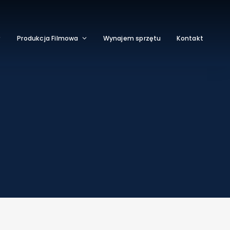
Produkcja Filmowa
Wynajem sprzętu
Kontakt