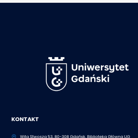
KONTAKT
Wita Stwosza 53, 80-308 Gdańsk, Biblioteka Główna UG