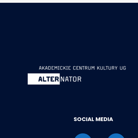
SOCIAL MEDIA