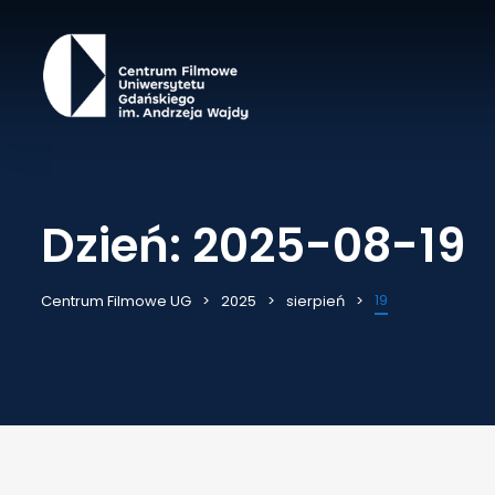
Dzień:
2025-08-19
19
Centrum Filmowe UG
2025
sierpień