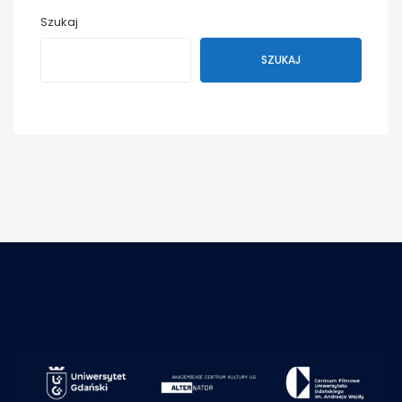
Szukaj
SZUKAJ