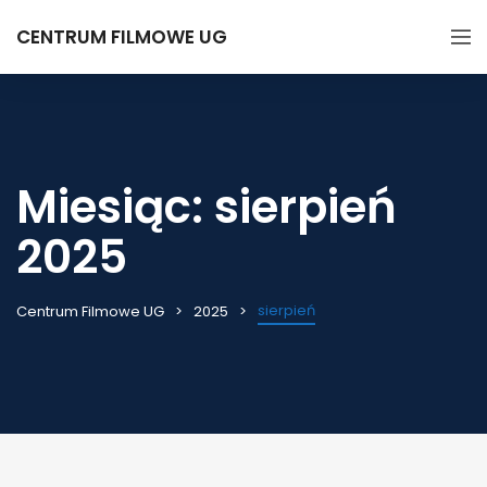
CENTRUM FILMOWE UG
Miesiąc:
sierpień
2025
sierpień
Centrum Filmowe UG
2025