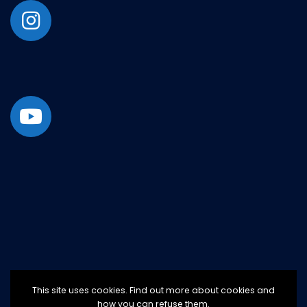
This site uses cookies. Find out more about cookies and
how you can refuse them.