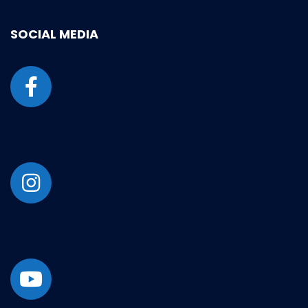
SOCIAL MEDIA