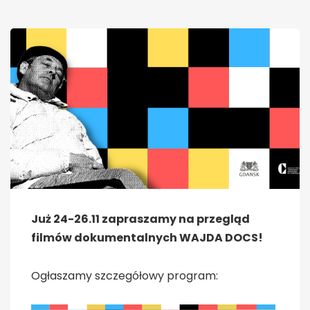
Już 24-26.11 zapraszamy na przegląd
filmów dokumentalnych WAJDA DOCS!
Ogłaszamy szczegółowy program: