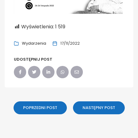
Wyświetlenia:
1 519
Wydarzenia
17/11/2022
UDOSTĘPNIJ POST
POPRZEDNI POST
NASTĘPNY POST