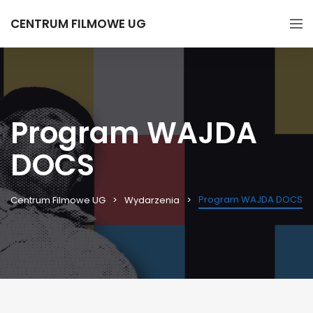
CENTRUM FILMOWE UG
Program WAJDA
DOCS
Program WAJDA DOCS
Centrum Filmowe UG
Wydarzenia