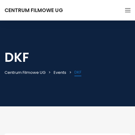
CENTRUM FILMOWE UG
DKF
DKF
Centrum Filmowe UG
Events