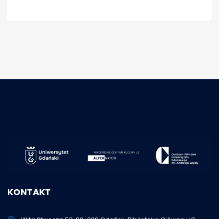
KONTAKT