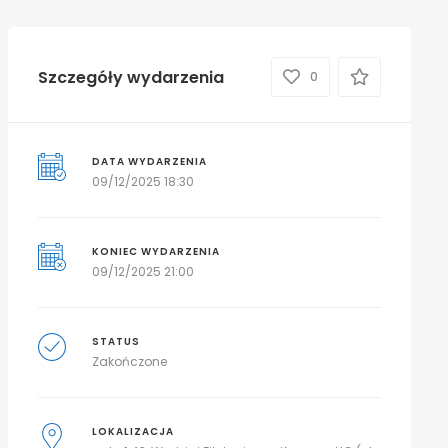
Szczegóły wydarzenia
0
DATA WYDARZENIA
09/12/2025 18:30
KONIEC WYDARZENIA
09/12/2025 21:00
STATUS
Zakończone
LOKALIZACJA