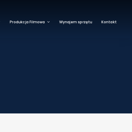
Produkcja Filmowa
Wynajem sprzętu
Kontakt