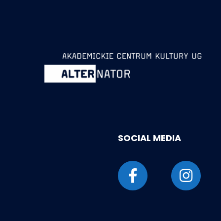
SOCIAL MEDIA