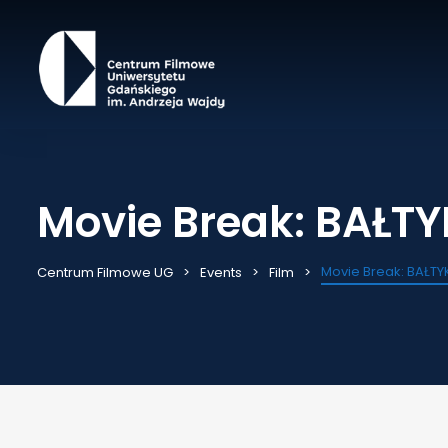
Movie Break: BAŁTY
Movie Break: BAŁTY
Centrum Filmowe UG
Events
Film