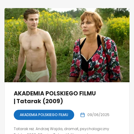
AKADEMIA POLSKIEGO FILMU
| Tatarak (2009)
AKADEMIA POLSKIEGO FILMU
09/06/2025
Tatarak reż. Andrzej Wajda, dramat, psychologiczny