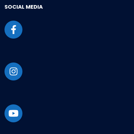
SOCIAL MEDIA