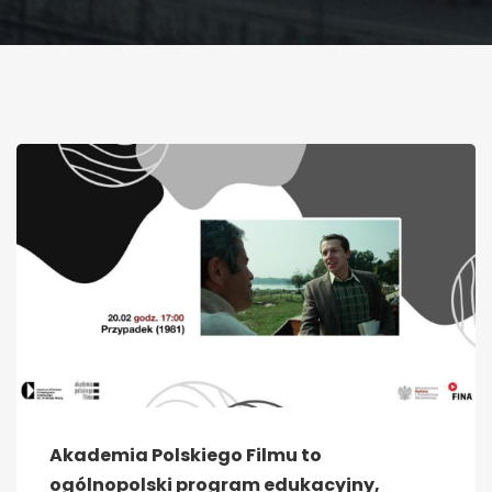
Akademia Polskiego Filmu to
ogólnopolski program edukacyjny,