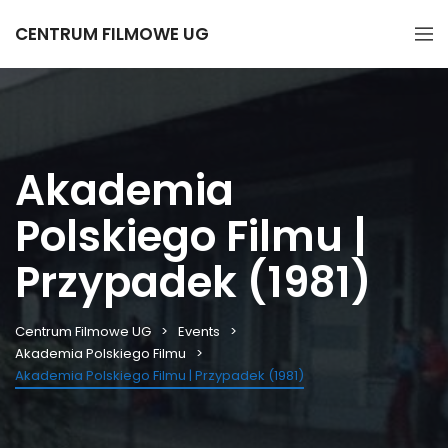
CENTRUM FILMOWE UG
Akademia
Polskiego Filmu |
Przypadek (1981)
Centrum Filmowe UG
Events
Akademia Polskiego Filmu
Akademia Polskiego Filmu | Przypadek (1981)