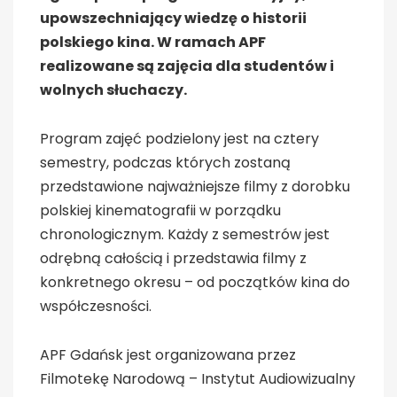
upowszechniający wiedzę o historii
polskiego kina. W ramach APF
realizowane są zajęcia dla studentów i
wolnych słuchaczy.
Program zajęć podzielony jest na cztery
semestry, podczas których zostaną
przedstawione najważniejsze filmy z dorobku
polskiej kinematografii w porządku
chronologicznym. Każdy z semestrów jest
odrębną całością i przedstawia filmy z
konkretnego okresu – od początków kina do
współczesności.
APF Gdańsk jest organizowana przez
Filmotekę Narodową – Instytut Audiowizualny