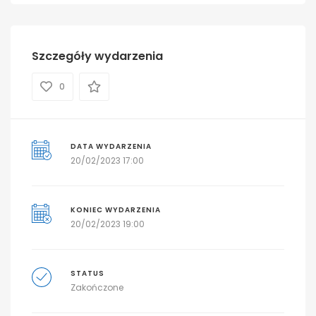
Szczegóły wydarzenia
0
DATA WYDARZENIA
20/02/2023 17:00
KONIEC WYDARZENIA
20/02/2023 19:00
STATUS
Zakończone