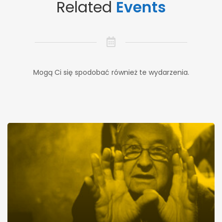
Related
Events
Mogą Ci się spodobać również te wydarzenia.