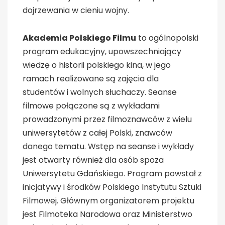
dojrzewania w cieniu wojny.
Akademia Polskiego Filmu
to ogólnopolski
program edukacyjny, upowszechniający
wiedzę o historii polskiego kina, w jego
ramach realizowane są zajęcia dla
studentów i wolnych słuchaczy. Seanse
filmowe połączone są z wykładami
prowadzonymi przez filmoznawców z wielu
uniwersytetów z całej Polski, znawców
danego tematu. Wstęp na seanse i wykłady
jest otwarty również dla osób spoza
Uniwersytetu Gdańskiego. Program powstał z
inicjatywy i środków Polskiego Instytutu Sztuki
Filmowej. Głównym organizatorem projektu
jest Filmoteka Narodowa oraz Ministerstwo