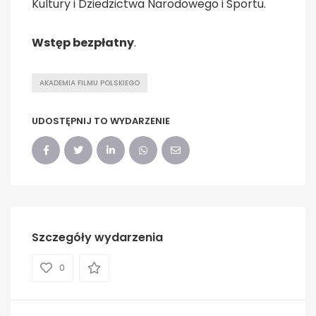
Kultury i Dziedzictwa Narodowego i Sportu.
Wstęp bezpłatny
.
AKADEMIA FILMU POLSKIEGO
UDOSTĘPNIJ TO WYDARZENIE
Szczegóły wydarzenia
0