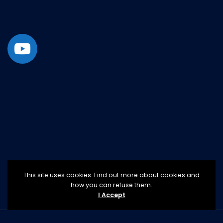
This site uses cookies. Find out more about cookies and
how you can refuse them.
I Accept