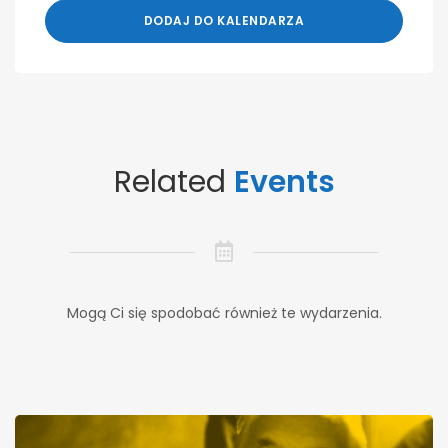
DODAJ DO KALENDARZA
Related
Events
Mogą Ci się spodobać również te wydarzenia.