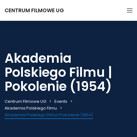
CENTRUM FILMOWE UG
Akademia
Polskiego Filmu |
Pokolenie (1954)
Centrum Filmowe UG
Events
Akademia Polskiego Filmu
Akademia Polskiego Filmu | Pokolenie (1954)