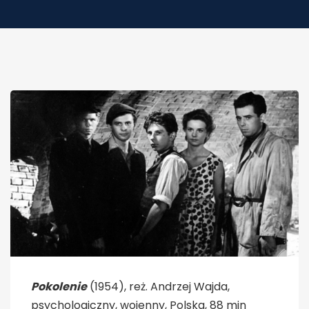
Pokolenie
(1954), reż. Andrzej Wajda,
psychologiczny, wojenny, Polska, 88 min