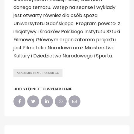
danego tematu. Wstęp na seanse i wykłady
jest otwarty również dla osób spoza
Uniwersytetu Gdańskiego. Program powstał z
inicjatywy i środków Polskiego Instytutu Sztuki
Filmowej. Głównym organizatorem projektu
jest Filmoteka Narodowa oraz Ministerstwo
Kultury i Dziedzictwa Narodowego i Sportu.
AKADEMIA FILMU POLSKIEGO
UDOSTĘPNIJ TO WYDARZENIE