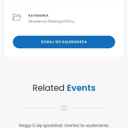
KATEGORIA
Akademia Polskiego Filmu
DODAJ DO KALENDARZA
Related
Events
Mogą Ci się spodobać również te wydarzenia.