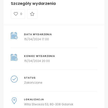
Szczegóły wydarzenia
0
DATA WYDARZENIA
15/04/2024 17:00
KONIEC WYDARZENIA
15/04/2024 20:00
STATUS
Zakończone
LOKALIZACJA
Wita Stwosza 53, 80-308 Gdańsk