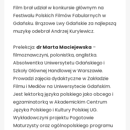
Film brał udział w konkursie głównym na
Festiwalu Polskich Filmów Fabularnych w
Gdańsku. Brązowe Lwy Gdańskie za najlepszą
muzykę odebrał Andrzej Kurylewicz.
Prelekcja:
dr Marta Maciejewska
–
filmoznawczyni, polonistka, anglistka.
Absolwentka Uniwersytetu Gdańskiego i
Szkoły Głównej Handlowej w Warszawie.
Prowadzi zajęcia dydaktyczne w Zakładzie
Filmu i Mediów na Uniwersytecie Gdańskim.
Jest lektorką języka polskiego jako obcego i
egzaminatorką w Akademickim Centrum
Języka Polskiego i Kultury Polskiej UG.
Wykładowczyni projektu Pogotowie
Maturzysty oraz ogólnopolskiego programu