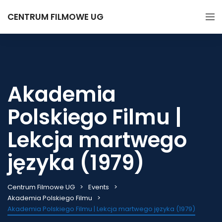
CENTRUM FILMOWE UG
Akademia
Polskiego Filmu |
Lekcja martwego
języka (1979)
Centrum Filmowe UG
Events
Akademia Polskiego Filmu
Akademia Polskiego Filmu | Lekcja martwego języka (1979)