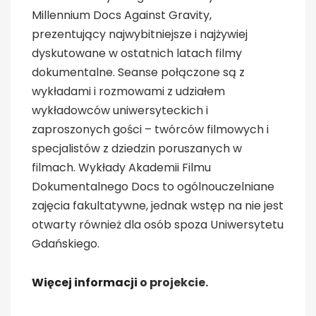
Millennium Docs Against Gravity,
prezentujący najwybitniejsze i najżywiej
dyskutowane w ostatnich latach filmy
dokumentalne. Seanse połączone są z
wykładami i rozmowami z udziałem
wykładowców uniwersyteckich i
zaproszonych gości – twórców filmowych i
specjalistów z dziedzin poruszanych w
filmach. Wykłady Akademii Filmu
Dokumentalnego Docs to ogólnouczelniane
zajęcia fakultatywne, jednak wstęp na nie jest
otwarty również dla osób spoza Uniwersytetu
Gdańskiego.
Więcej informacji
o projekcie.