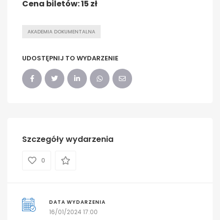
Cena biletów: 15 zł
AKADEMIA DOKUMENTALNA
UDOSTĘPNIJ TO WYDARZENIE
Szczegóły wydarzenia
0
DATA WYDARZENIA
16/01/2024 17:00