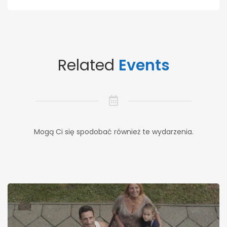
Related
Events
Mogą Ci się spodobać również te wydarzenia.