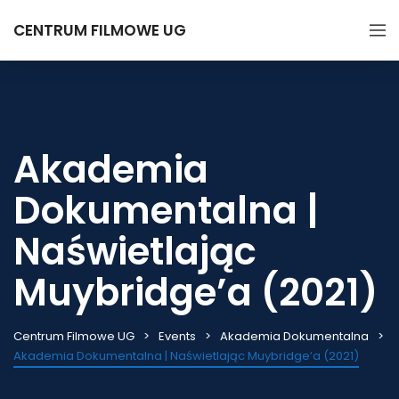
CENTRUM FILMOWE UG
Akademia
Dokumentalna |
Naświetlając
Muybridge’a (2021)
Centrum Filmowe UG
Events
Akademia Dokumentalna
Akademia Dokumentalna | Naświetlając Muybridge’a (2021)