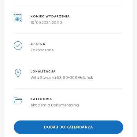
KONIEC WYDARZENIA
16/01/2024 20:00
STATUS
Zakończone
LOKALIZACJA
Wita Stwosza 53, 80-308 Gdańsk
KATEGORIA
Akademia Dokumentalna
DODAJ DO KALENDARZA