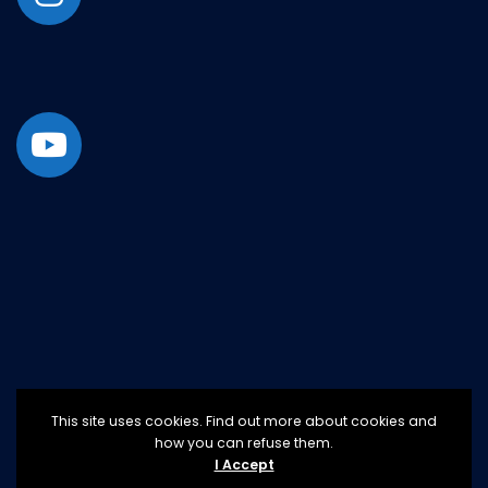
This site uses cookies. Find out more about cookies and
how you can refuse them.
I Accept