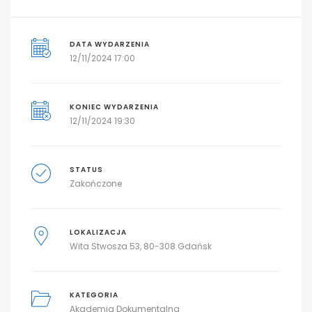
DATA WYDARZENIA
12/11/2024 17:00
KONIEC WYDARZENIA
12/11/2024 19:30
STATUS
Zakończone
LOKALIZACJA
Wita Stwosza 53, 80-308 Gdańsk
KATEGORIA
Akademia Dokumentalna