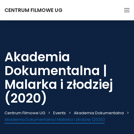
CENTRUM FILMOWE UG
Akademia
Dokumentalna |
Malarka i złodziej
(2020)
Centrum Filmowe UG
Events
Akademia Dokumentalna
Akademia Dokumentalna | Malarka i złodziej (2020)