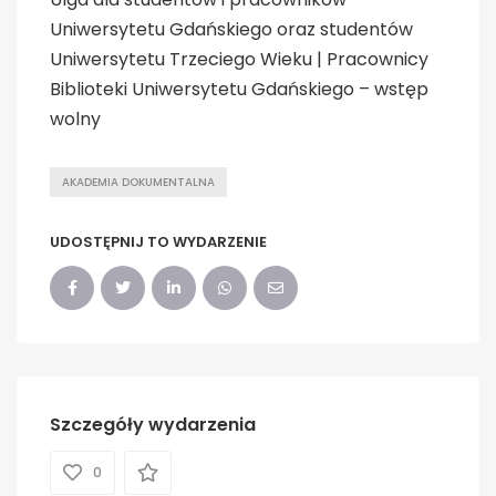
Uniwersytetu Gdańskiego oraz studentów
Uniwersytetu Trzeciego Wieku | Pracownicy
Biblioteki Uniwersytetu Gdańskiego – wstęp
wolny
AKADEMIA DOKUMENTALNA
UDOSTĘPNIJ TO WYDARZENIE
Szczegóły wydarzenia
0