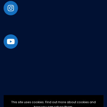
This site uses cookies. Find out more about cookies and
how you can refuse them.