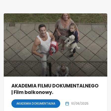
AKADEMIA FILMU DOKUMENTALNEGO
| Film balkonowy.
AKADEMIA DOKUMENTALNA
10/06/2025