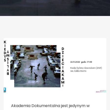
Akademia Dokumentalna jest jedynym w