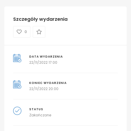
Szczegóły wydarzenia
0
DATA WYDARZENIA
22/11/2022 17:00
KONIEC WYDARZENIA
22/11/2022 20:00
STATUS
Zakończone