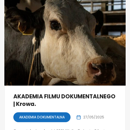
AKADEMIA FILMU DOKUMENTALNEGO
| Krowa.
AKADEMIA DOKUMENTALNA
27/05/2025