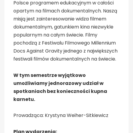
Polsce programem edukacyjnym w całości
opartym na filmach dokumentalnych. Naszą
misją jest zainteresowanie widza filmem
dokumentalnym, gatunkiem kina niezwykle
popularnym na całym świecie. Filmy
pochodzą z Festiwalu Filmowego Millennium
Docs Against Gravity jednego z największych
festiwali filmów dokumentalnych na świecie.
W tym semestrze wyjątkowo
umożliwiamy jednorazowy udział w
spotkaniach bez konieczności kupna
karnetu.
Prowadząca: Krystyna Weiher-Sitkiewicz
Plan wydarzenia: