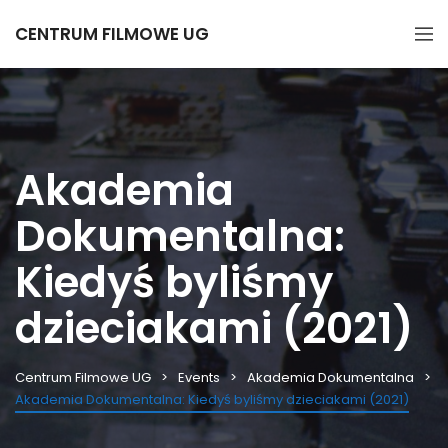
CENTRUM FILMOWE UG
Akademia
Dokumentalna:
Kiedyś byliśmy
dzieciakami (2021)
Centrum Filmowe UG
Events
Akademia Dokumentalna
Akademia Dokumentalna: Kiedyś byliśmy dzieciakami (2021)