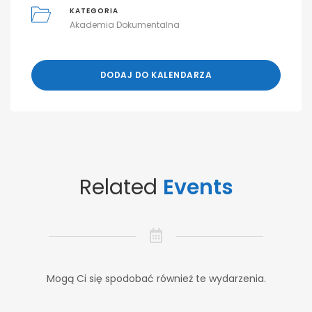
KATEGORIA
Akademia Dokumentalna
DODAJ DO KALENDARZA
Related
Events
Mogą Ci się spodobać również te wydarzenia.