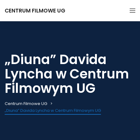
CENTRUM FILMOWE UG
„Diuna” Davida
Lyncha w Centrum
Filmowym UG
Centrum Filmowe UG
„Diuna” Davida Lyncha w Centrum Filmowym UG