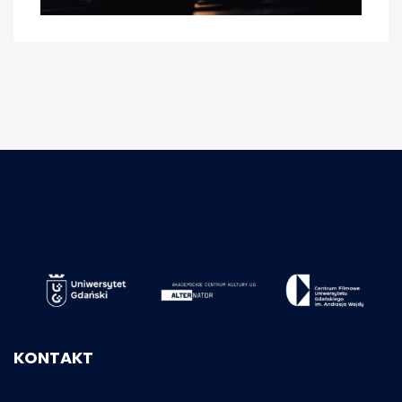
KONTAKT