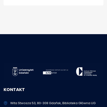
KONTAKT
Wita Stwosza 53, 80-308 Gdańsk, Biblioteka Główna UG