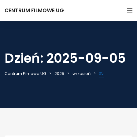
CENTRUM FILMOWE UG
Dzień:
2025-09-05
05
Centrum Filmowe UG
2025
wrzesień