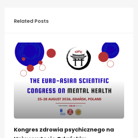
Related Posts
Kongres zdrowia psychicznego na