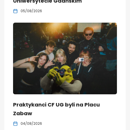
Uniwersytecie Gdańskim
05/08/2026
Praktykanci CF UG byli na Placu
Zabaw
04/08/2026