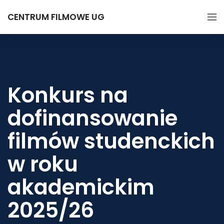
CENTRUM FILMOWE UG
Konkurs na
dofinansowanie
filmów studenckich
w roku
akademickim
2025/26