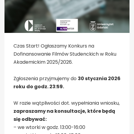
Czas Start! Ogłaszamy Konkurs na
Dofinansowanie Filmów Studenckich w Roku
Akademickim 2025/2026.
Zgłoszenia przyjmujemy do
30 stycznia 2026
roku
do godz. 23:59.
W razie wątpliwości dot. wypełniania wniosku,
zapraszamy na konsultacje, które będą
się odbywać:
– we wtorki w godz. 13:00-16:00