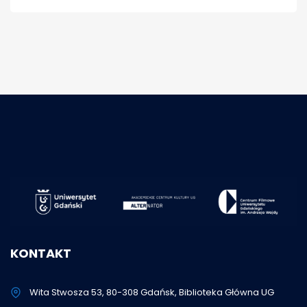
KONTAKT
Wita Stwosza 53, 80-308 Gdańsk, Biblioteka Główna UG